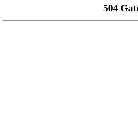
504 Gat